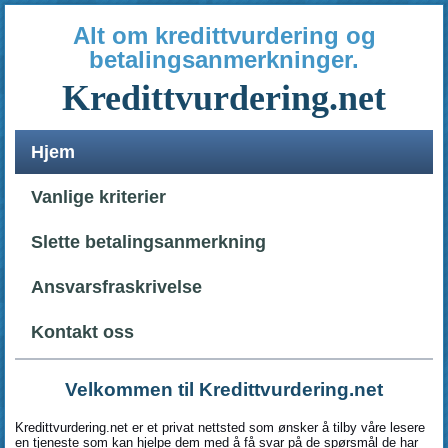
Alt om kredittvurdering og
betalingsanmerkninger.
Kredittvurdering.net
Hjem
Vanlige kriterier
Slette betalingsanmerkning
Ansvarsfraskrivelse
Kontakt oss
Velkommen til Kredittvurdering.net
Kredittvurdering.net er et privat nettsted som ønsker å tilby våre lesere
en tjeneste som kan hjelpe dem med å få svar på de spørsmål de har